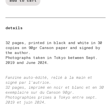
details
32 pages, printed in black and white in 30
copies on 90gr Canson paper and signed by
the author.
Photographs taken in Tokyo between Sept.
2019 and June 2024.
Fanzine auto-édité, relié à la main et
signé par l’autrice.
32 pages, imprimé en noir et blanc et en 30
exemplaire sur du Canson 90gr.
Photographies prises à Tokyo entre sept.
2019 et juin 2024.