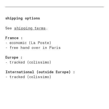
shipping options
See
shipping terms
.
France :
- economic (La Poste)
- free hand over in Paris
Europe :
- tracked (colissimo)
International (outside Europe) :
- tracked (colissimo)