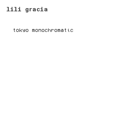
lili gracia
tokyo monochromatic